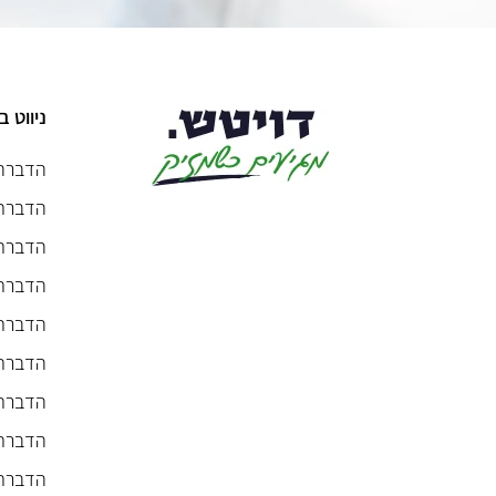
ניווט 
הדברה
הדברת
הדברת 
הדברת 
הדברת
הדברת 
הדברת
הדברת 
הדברת