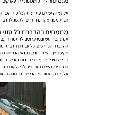
בעכברים וחולדות, ושכונות ליד פארקים ו
אל דאגה יש לנו פתרונות לכל סוגי המזיק
הבית מפני מקרים חוזרים ולדאוג להדבר
מתמחים בהדברת כל סוגי ה
אנחנו בדויטש ובניו ערוכים להתמודד עם כל
ההדברה הנדרשים. כל עבודת הדברה מתב
מקיפה של האזור, ורק בתנאי הבטיחות הא
שימוש מיוצרים על ידי חברות מובילות וע
המדבירים שלנו מעבירים לכל לקוח תדרו
על מנת לשמור על הבטיחות בצורה הראוי