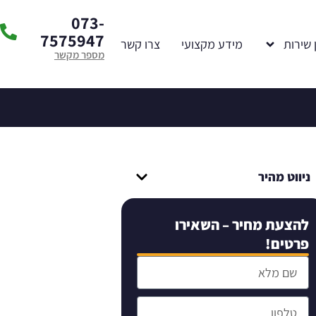
073-
7575947
 שירות
מידע מקצועי
צרו קשר
מספר מקשר
ניווט מהיר
להצעת מחיר – השאירו
פרטים!