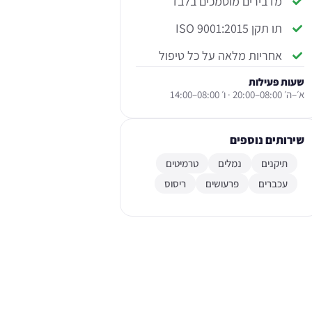
מדבירים מוסמכים בלבד
תו תקן ISO 9001:2015
אחריות מלאה על כל טיפול
שעות פעילות
א׳–ה׳ 08:00–20:00 · ו׳ 08:00–14:00
שירותים נוספים
תיקנים
נמלים
טרמיטים
עכברים
פרעושים
ריסוס