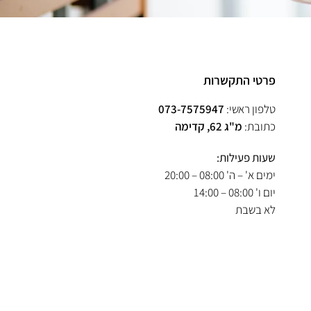
פרטי התקשרות
טלפון ראשי:
073-7575947
כתובת:
מ"ג 62, קדימה
שעות פעילות:
ימים א' – ה' 08:00 – 20:00
יום ו' 08:00 – 14:00
לא בשבת