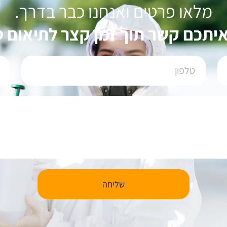
מלאו פרטים ואנחנו כבר בדרך.
איתכם קשר תוך זמן קצר לתיאום ט
שליחה