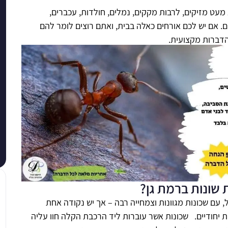
מעט מזיקים, לרבות מקקים, נמלים, חולדות, עכברים,
ם. אם יש לכם אורחים כאלה בבית, ואתם רוצים לומר להם
דברות מקצועית.
שונות ברמת גן?
 עם שכונות מגוונות וצמחייה רבה – אך יש נקודה אחת
ת יחודיים. שכונות אשר עוברות ליד הרכבת הקלה חוו עליה