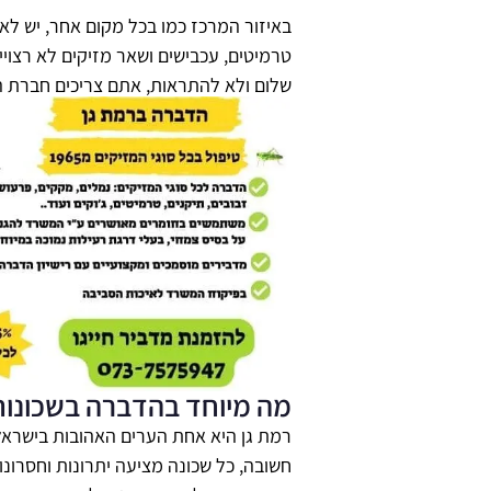
באיזור המרכז כמו בכל מקום אחר, יש לא 
טרמיטים, עכבישים ושאר מזיקים לא רצויי
שלום ולא להתראות, אתם צריכים חברת ה
מה מיוחד בהדברה בשכונות 
רמת גן היא אחת הערים האהובות בישראל,
חשובה, כל שכונה מציעה יתרונות וחסרונו