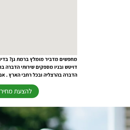
מחפשים מדביר מומלץ ברמת גן? בדיוק
דויטש ובניו מספקים שירותי הדברה בר
הדברה בהרצליה ובכל רחבי הארץ . אנ
להצעת מחיר בקליק 