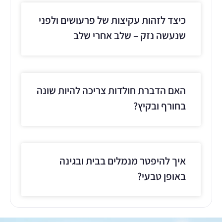
כיצד לזהות עקיצות של פרעושים ולפני
שנעשה נזק – שלב אחרי שלב
האם הדברת חולדות צריכה להיות שונה
בחורף ובקיץ?
איך להיפטר מנמלים בבית ובגינה
באופן טבעי?