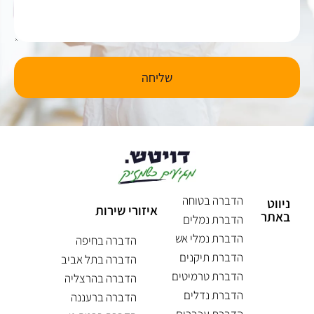
שליחה
הדברה בטוחה
ניווט
איזורי שירות
באתר
הדברת נמלים
הדברת נמלי אש
הדברה בחיפה
הדברת תיקנים
הדברה בתל אביב
הדברת טרמיטים
הדברה בהרצליה
הדברת נדלים
הדברה ברעננה