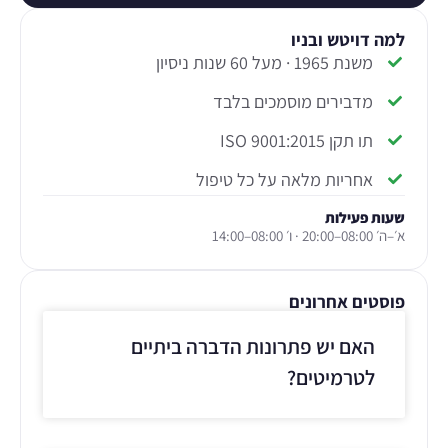
למה דויטש ובניו
משנת 1965 · מעל 60 שנות ניסיון
מדבירים מוסמכים בלבד
תו תקן ISO 9001:2015
אחריות מלאה על כל טיפול
שעות פעילות
א׳–ה׳ 08:00–20:00 · ו׳ 08:00–14:00
פוסטים אחרונים
האם יש פתרונות הדברה ביתיים
לטרמיטים?