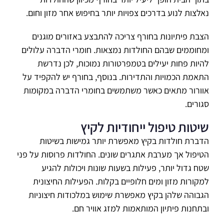
נאלצות לנוע בדרכים צפויות יותר בחיפוש אחר מזון וחום.
הצבת פיתיונות בחורף צריכה להתבצע באזורים מוגנים
ומחוממים שבהם החולדות נמצאות. חומרי הדברה עלולים
להיות פחות יעילים בטמפרטורות נמוכות, לכן נדרשת
התאמת הכמויות והתדירות. בנוסף, בחורף יש להקפיד על
אוורור מתאים כאשר משתמשים בחומרי הדברה במקומות
סגורים.
שיטות טיפול ייחודיות לקיץ
הדברת חולדות בקיץ מאפשרת יותר גמישות בשיטות
הטיפול אך מערבת אתגרים שונים. החולדות פרוסות על פני
שטח גדול יותר, פעילות בשעות שונות ויכולות להגיע
למקורות מזון ומים חלופיים בקלות. הפעילות החיצונית
הגבוהה שלהן בקיץ מאפשרת שימוש במלכודות חיצוניות
ובתחנות פיתיון המותאמות למזג אוויר חם.