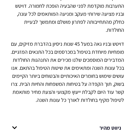
התערבות מוקדמת לפני שהבעיה הופכת לחמורה. דויטש
ובניו מציעה שירותי מעקב ומניעה המותאמים לכל עונה,
כחלק מהתחייבותה לפתרון מושלם ומתמשך לבעיית
החולדות.
דויטש ובניו גאה במעל 45 שנות ניסיון בהדברת מזיקים, עם
מומחיות מיוחדת בטיפול במכרסמים בכל התנאים המזגיים.
המדבירים המוסמכים שלנו מכירים את התנהגות החולדות
בכל עונות השנה ומתאימים את שיטות הטיפול בהתאם. אנו
עושים שימוש בחומרים האיכותיים והבטוחים ביותר הקיימים
בשוק, תוך הקפדה על בטיחות המשפחות והחיות הבית. צרו
קשר עוד היום לקבלת ייעוץ מקצועי והצעת מחיר מותאמת
לטיפול מקיף בחולדות לאורך כל עונות השנה.
ניווט מהיר