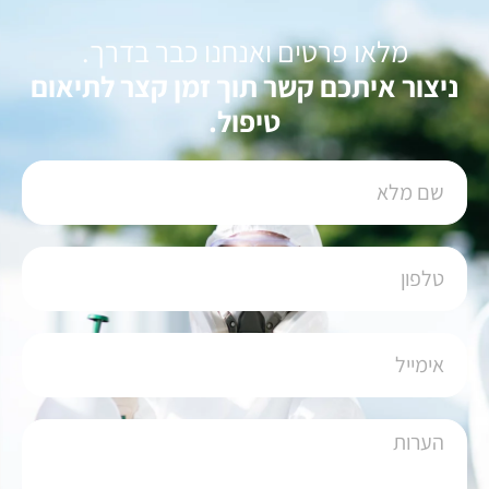
מלאו פרטים ואנחנו כבר בדרך.
ניצור איתכם קשר תוך זמן קצר לתיאום
טיפול.