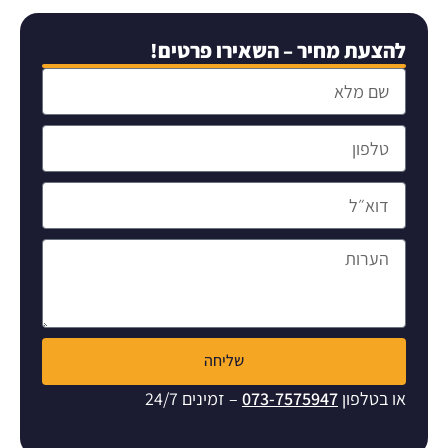
להצעת מחיר – השאירו פרטים!
שליחה
או בטלפון
073-7575947
– זמינים 24/7