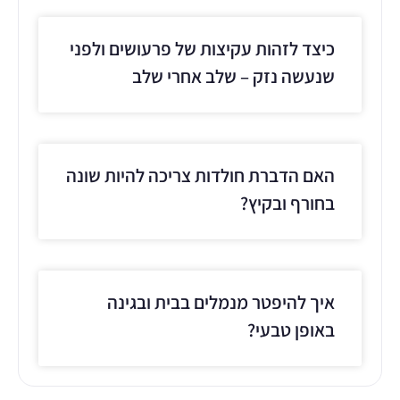
כיצד לזהות עקיצות של פרעושים ולפני
שנעשה נזק – שלב אחרי שלב
האם הדברת חולדות צריכה להיות שונה
בחורף ובקיץ?
איך להיפטר מנמלים בבית ובגינה
באופן טבעי?