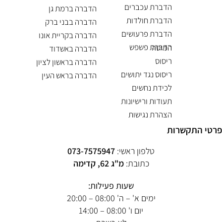
הדברת עכברים
הדברה ברמת גן
הדברת חולדות
הדברה בבני ברק
הדברת פרעושים
הדברה בקריית אונו
הדברת פשפש המיטה
הדברה באשדוד
ריסוס
הדברה בראשון לציון
ריסוס נגד יתושים
הדברה בראש העין
לכידת נחשים
תעודות ורישיונות
הצהרת נגישות
פרטי התקשרות
טלפון ראשי:
073-7575947
כתובת:
מ"ג 62, קדימה
שעות פעילות:
ימים א' – ה' 08:00 – 20:00
יום ו' 08:00 – 14:00