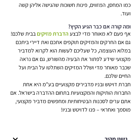
כמו המחסן, המזווים, פינות חשוכות שהגישה אליהן קשה
ועוד.
ומה קורה אם כבר הגיע הקיץ?
אף פעם לא מאוחר מדי לבצע
הדברת מזיקים
בבית שלכם!
גם אם החרקים והמזיקים תוקפים אתכם ואת דיירי ביתכם
במלוא העוצמה, כל שעליכם לעשות הוא לקרוא למדביר
מקצועי שידע לפתור את הבעיה מהשורש, גם אם נראה
שכבר מאוחר מדי ושלל המזיקים השתלטו על הבית ועל
החיים שלכם.
חברת דויטש ובניו מדבירים מקצועיים בע"מ היא אחת
החברות הותיקות והמקצועיות בתחום ההדברה בישראל. אם
אתם ערים לסכנות הבטיחותיות ומחפשים מדביר מקצועי,
מוסמך ואחראי – פנו לדויטש ובניו!
ניווט מהיר