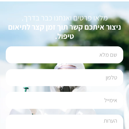
מלאו פרטים ואנחנו כבר בדרך.
ניצור איתכם קשר תוך זמן קצר לתיאום
טיפול.