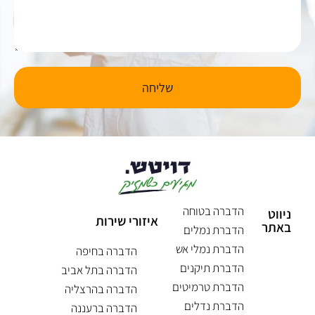
שליחה
הדברה בטוחה
ניווט
איזורי שירות
באתר
הדברת נמלים
הדברת נמלי אש
הדברה בחיפה
הדברת תיקנים
הדברה בתל אביב
הדברת טרמיטים
הדברה בהרצליה
הדברת נדלים
הדברה ברעננה