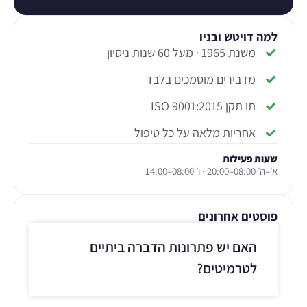
למה דויטש ובניו
משנת 1965 · מעל 60 שנות ניסיון
מדבירים מוסמכים בלבד
תו תקן ISO 9001:2015
אחריות מלאה על כל טיפול
שעות פעילות
א׳–ה׳ 08:00–20:00 · ו׳ 08:00–14:00
פוסטים אחרונים
האם יש פתרונות הדברה ביתיים
לטרמיטים?