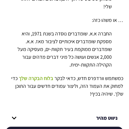
שלי!
… או משהו כזה:
החברה א.א. שומדברים נוסדה בשנת 1971, והיא
מספקת שומדברים איכותיים לציבור מאז. א.א.
שומדברים ממוקמת בעיר תקוות-ים, מעסיקה מעל
2,000 אנשים ועושה כל מיני דברים מדהים עבור
הקהילה התקוות-ימית.
כמשתמש וורדפרס חדש, כדאי לבקר
בלוח הבקרה שלך
כדי
למחוק את העמוד הזה, וליצור עמודים חדשים עבור התוכן
שלך. שיהיה בכיף!
ניווט מהיר