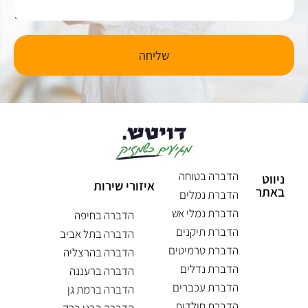
שליחה
הדברה בטוחה
ניווט
איזורי שירות
באתר
הדברת נמלים
הדברת נמלי אש
הדברה בחיפה
הדברת תיקנים
הדברה בתל אביב
הדברת טרמיטים
הדברה בהרצליה
הדברת נדלים
הדברה ברעננה
הדברת עכברים
הדברה ברמת גן
הדברת חולדות