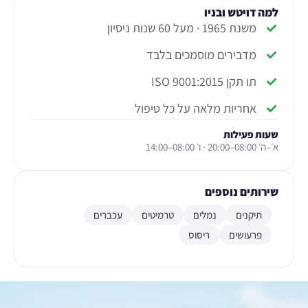
למה דויטש ובניו
משנת 1965 · מעל 60 שנות ניסיון
מדבירים מוסמכים בלבד
תו תקן ISO 9001:2015
אחריות מלאה על כל טיפול
שעות פעילות
א׳–ה׳ 08:00–20:00 · ו׳ 08:00–14:00
שירותים נוספים
תיקנים
נמלים
טרמיטים
עכברים
פרעושים
ריסוס