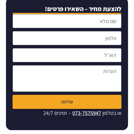
להצעת מחיר – השאירו פרטים!
שליחה
או בטלפון
073-7575947
– זמינים 24/7