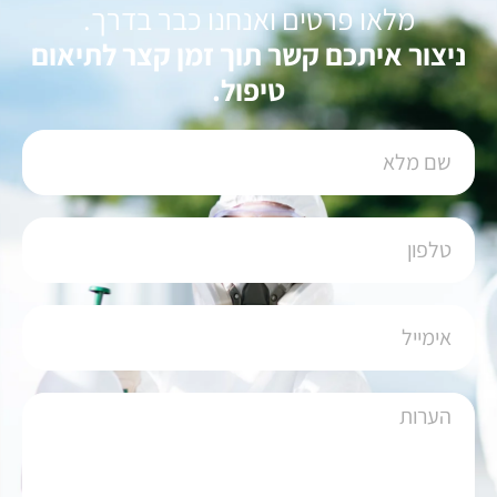
מלאו פרטים ואנחנו כבר בדרך.
ניצור איתכם קשר תוך זמן קצר לתיאום
טיפול.