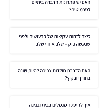
האם יש פתרונות הדברה ביתיים
לטרמיטים?
כיצד לזהות עקיצות של פרעושים ולפני
שנעשה נזק – שלב אחרי שלב
האם הדברת חולדות צריכה להיות שונה
בחורף ובקיץ?
איך להיפטר מנמלים בבית ובגינה