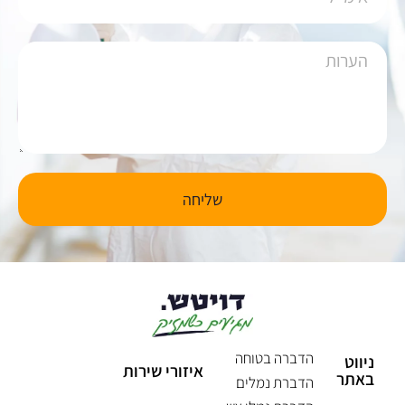
שליחה
הדברה בטוחה
ניווט
איזורי שירות
באתר
הדברת נמלים