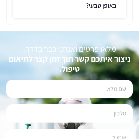
באופן טבעי?
מלאו פרטים ואנחנו כבר בדרך.
ניצור איתכם קשר תוך זמן קצר לתיאום
טיפול.