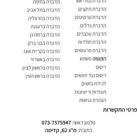
הדברת נמלי אש
הדברה בחיפה
הדברת תיקנים
הדברה בתל אביב
הדברת טרמיטים
הדברה בהרצליה
הדברת נדלים
הדברה ברעננה
הדברת עכברים
הדברה ברמת גן
הדברת חולדות
הדברה בבני ברק
הדברת פרעושים
הדברה בקריית אונו
הדברת פשפש המיטה
הדברה באשדוד
ריסוס
הדברה בראשון לציון
ריסוס נגד יתושים
הדברה בראש העין
לכידת נחשים
תעודות ורישיונות
הצהרת נגישות
פרטי התקשרות
טלפון ראשי:
073-7575947
כתובת:
מ"ג 62, קדימה